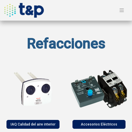
Refacciones
IAQ Calidad del aire interior
Accesorios Eléctricos