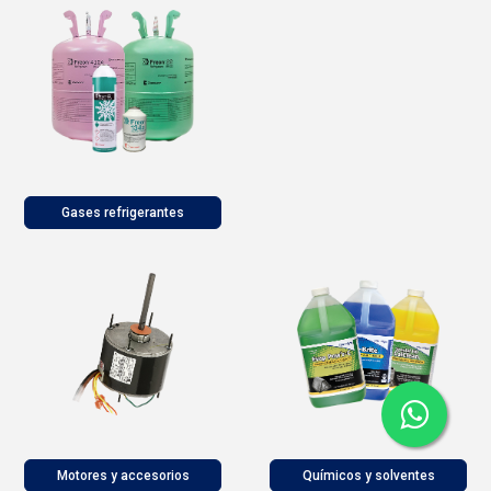
Gases refrigerantes
Motores y accesorios
Químicos y solventes