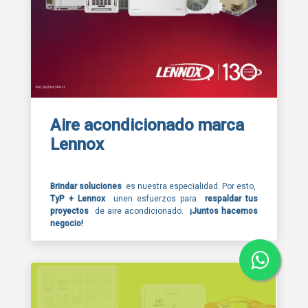
Aire acondicionado marca
Lennox
Brindar soluciones
es nuestra especialidad. Por esto,
TyP + Lennox
unen esfuerzos para
respaldar tus
proyectos
de aire acondicionado.
¡Juntos hacemos
negocio!