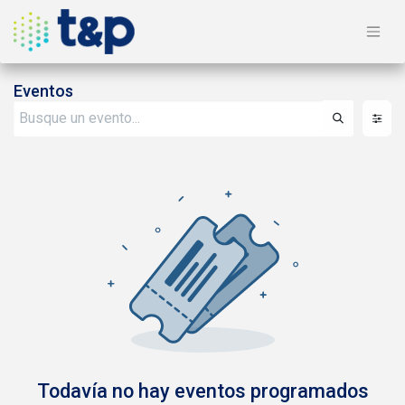
Eventos
Todavía no hay eventos programados