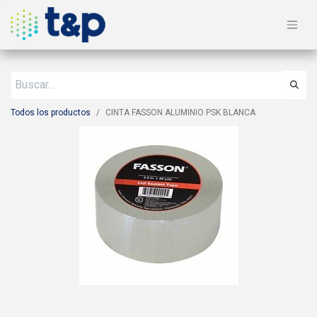
Todos los productos
CINTA FASSON ALUMINIO PSK BLANCA