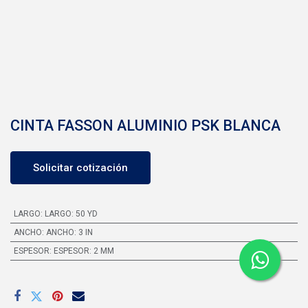
CINTA FASSON ALUMINIO PSK BLANCA
Solicitar cotización
LARGO
:
LARGO: 50 YD
ANCHO
:
ANCHO: 3 IN
ESPESOR
:
ESPESOR: 2 MM