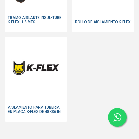
TRAMO AISLANTE INSUL-TUBE
K-FLEX, 1.8 MTS
ROLLO DE AISLAMIENTO K-FLEX
AISLAMIENTO PARA TUBERIA
EN PLACA K-FLEX DE 48X36 IN