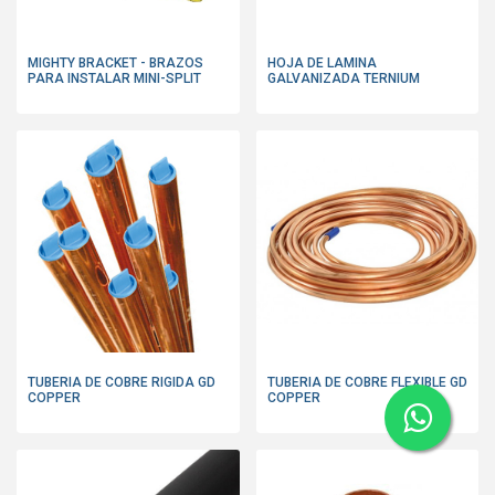
MIGHTY BRACKET - BRAZOS
HOJA DE LAMINA
PARA INSTALAR MINI-SPLIT
GALVANIZADA TERNIUM
TUBERIA DE COBRE RIGIDA GD
TUBERIA DE COBRE FLEXIBLE GD
COPPER
COPPER