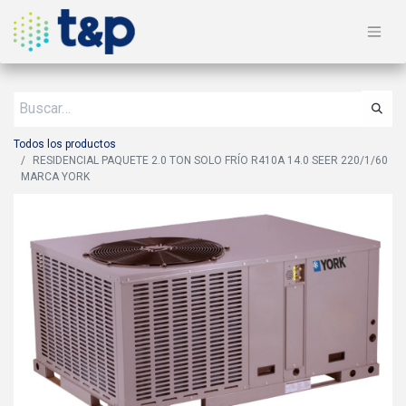
Todos los productos
RESIDENCIAL PAQUETE 2.0 TON SOLO FRÍO R410A 14.0 SEER 220/1/60
MARCA YORK