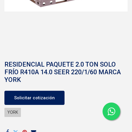
RESIDENCIAL PAQUETE 2.0 TON SOLO
FRÍO R410A 14.0 SEER 220/1/60 MARCA
YORK
Solicitar cotización
YORK