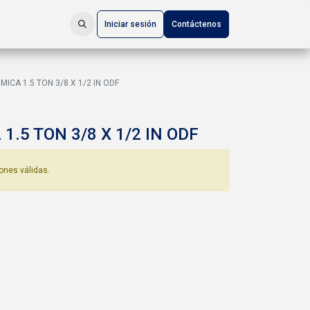
Iniciar sesión
Contáctenos
ICA 1.5 TON 3/8 X 1/2 IN ODF
1.5 TON 3/8 X 1/2 IN ODF
ones válidas.