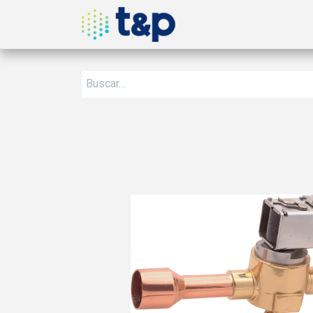
Inicio
Nosotros
Produ