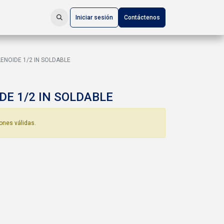
Iniciar sesión
Contáctenos
ENOIDE 1/2 IN SOLDABLE
DE 1/2 IN SOLDABLE
ones válidas.