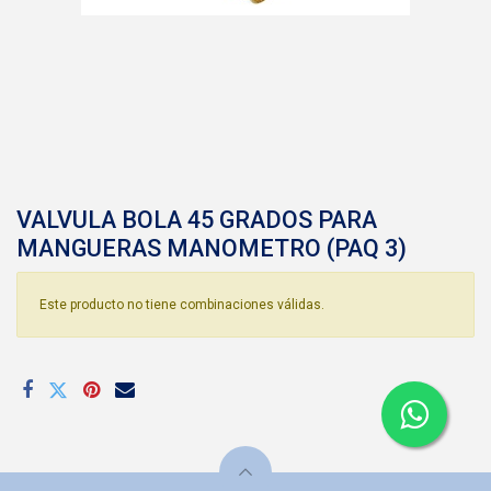
VALVULA BOLA 45 GRADOS PARA
MANGUERAS MANOMETRO (PAQ 3)
Este producto no tiene combinaciones válidas.