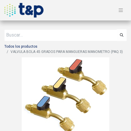
Todos los productos
VALVULA BOLA 45 GRADOS PARA MANGUERAS MANOMETRO (PAQ 3)