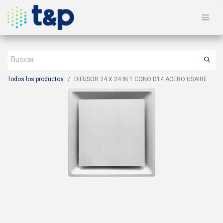
Todos los productos
DIFUSOR 24 X 24 IN 1 CONO D14 ACERO USAIRE