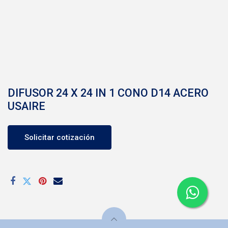
DIFUSOR 24 X 24 IN 1 CONO D14 ACERO
USAIRE
Solicitar cotización