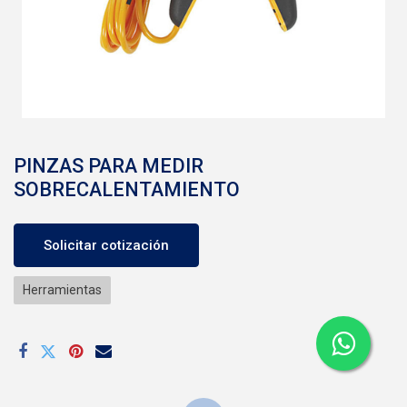
PINZAS PARA MEDIR
SOBRECALENTAMIENTO
Solicitar cotización
Herramientas