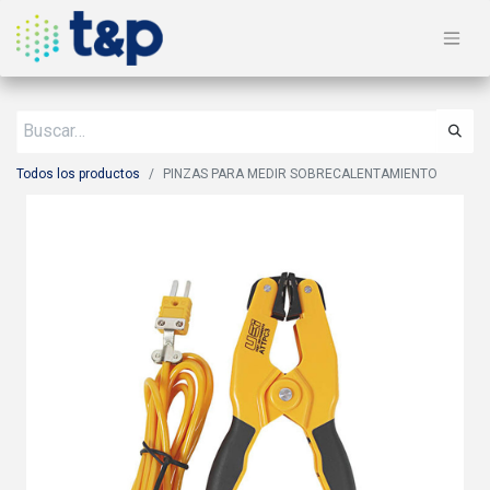
Todos los productos
PINZAS PARA MEDIR SOBRECALENTAMIENTO