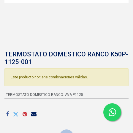
TERMOSTATO DOMESTICO RANCO K50P-
1125-001
Este producto no tiene combinaciones válidas.
TERMOSTATO DOMESTICO RANCO
:
AVA-P1125