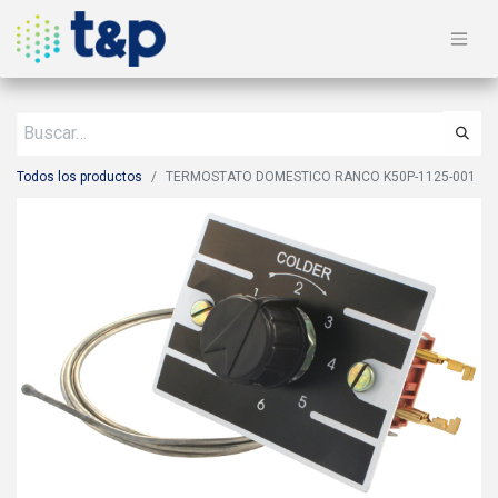
Todos los productos
TERMOSTATO DOMESTICO RANCO K50P-1125-001