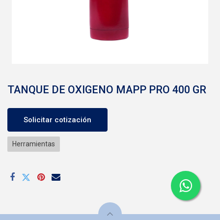
TANQUE DE OXIGENO MAPP PRO 400 GR
Solicitar cotización
Herramientas