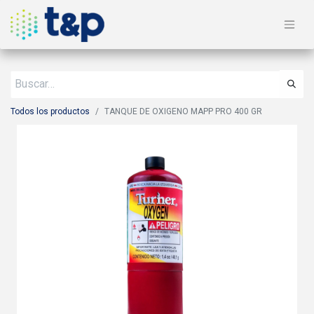
Todos los productos
TANQUE DE OXIGENO MAPP PRO 400 GR