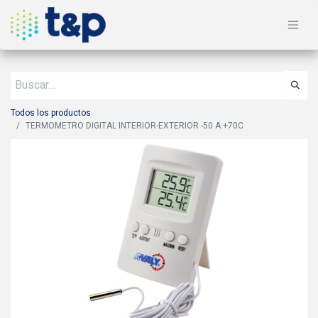
Todos los productos
TERMOMETRO DIGITAL INTERIOR-EXTERIOR -50 A +70C