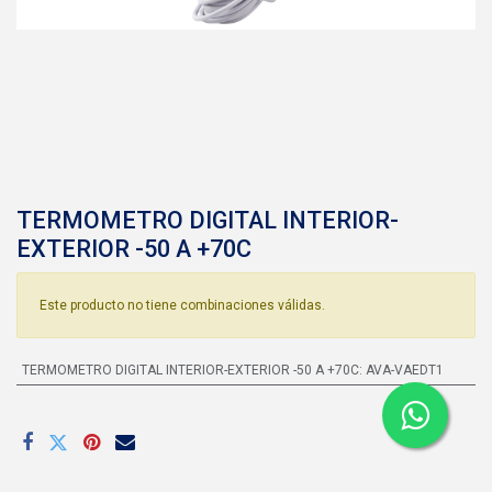
TERMOMETRO DIGITAL INTERIOR-
EXTERIOR -50 A +70C
Este producto no tiene combinaciones válidas.
TERMOMETRO DIGITAL INTERIOR-EXTERIOR -50 A +70C
:
AVA-VAEDT1