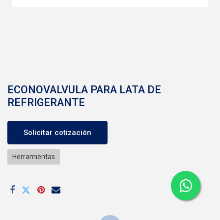
ECONOVALVULA PARA LATA DE
REFRIGERANTE
Solicitar cotización
Herramientas