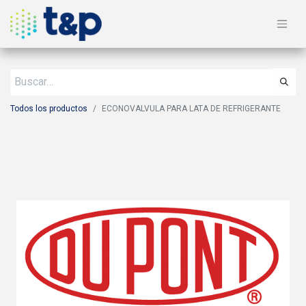
Todos los productos
ECONOVALVULA PARA LATA DE REFRIGERANTE