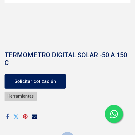
TERMOMETRO DIGITAL SOLAR -50 A 150
C
Solicitar cotización
Herramientas