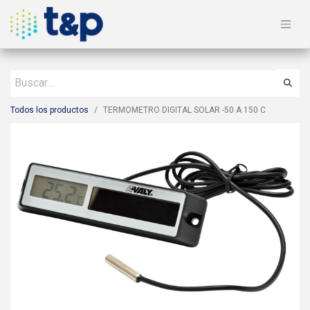
Todos los productos
TERMOMETRO DIGITAL SOLAR -50 A 150 C