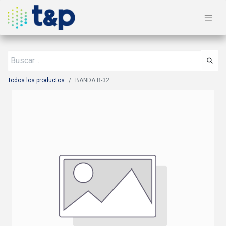
Todos los productos
BANDA B-32