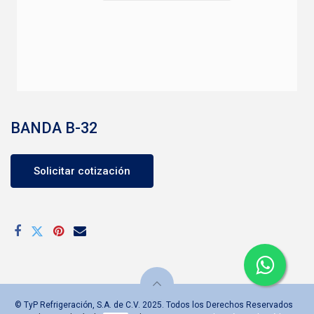
BANDA B-32
Solicitar cotización
© TyP Refrigeración, S.A. de C.V. 2025. Todos los Derechos Reservados