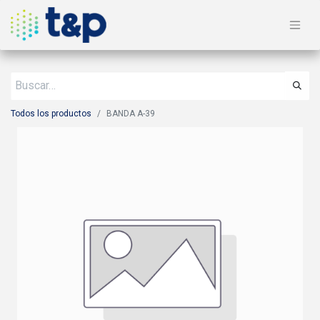
Todos los productos
BANDA A-39