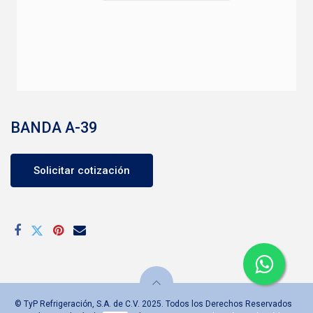
BANDA A-39
Solicitar cotización
© TyP Refrigeración, S.A. de C.V. 2025. Todos los Derechos Reservados