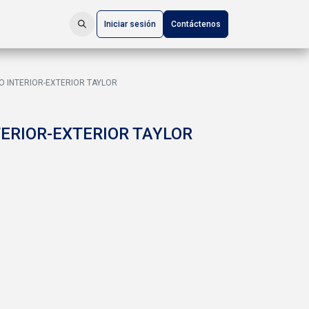
Iniciar sesión
Contáctenos
 INTERIOR-EXTERIOR TAYLOR
ERIOR-EXTERIOR TAYLOR