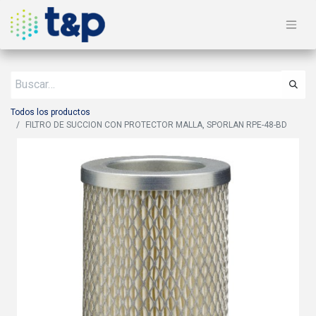
Todos los productos
FILTRO DE SUCCION CON PROTECTOR MALLA, SPORLAN RPE-48-BD