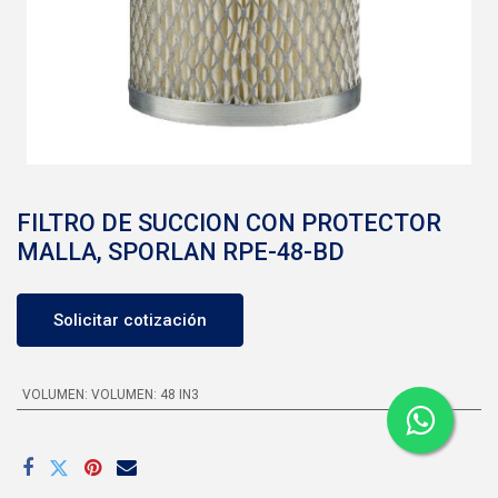
FILTRO DE SUCCION CON PROTECTOR
MALLA, SPORLAN RPE-48-BD
Solicitar cotización
VOLUMEN
:
VOLUMEN: 48 IN3