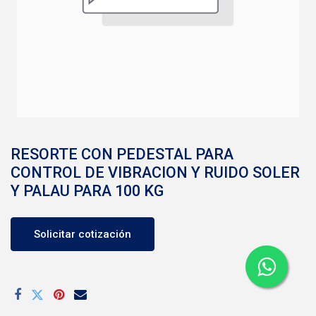
RESORTE CON PEDESTAL PARA
CONTROL DE VIBRACION Y RUIDO SOLER
Y PALAU PARA 100 KG
Solicitar cotización