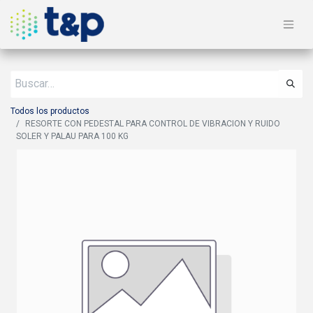
Todos los productos
RESORTE CON PEDESTAL PARA CONTROL DE VIBRACION Y RUIDO
SOLER Y PALAU PARA 100 KG