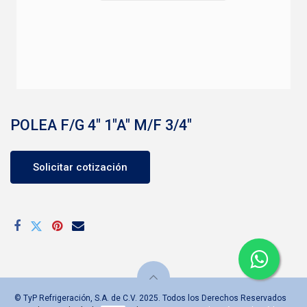
POLEA F/G 4" 1"A" M/F 3/4"
Solicitar cotización
© TyP Refrigeración, S.A. de C.V. 2025. Todos los Derechos Reservados