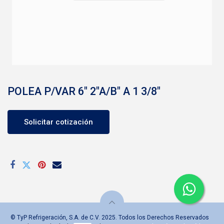
POLEA P/VAR 6" 2"A/B" A 1 3/8"
Solicitar cotización
© TyP Refrigeración, S.A. de C.V. 2025. Todos los Derechos Reservados