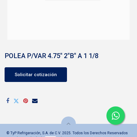
POLEA P/VAR 4.75" 2"B" A 1 1/8
Solicitar cotización
© TyP Refrigeración, S.A. de C.V. 2025. Todos los Derechos Reservados