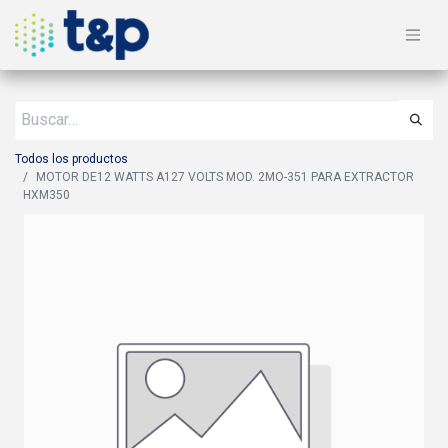
Todos los productos
MOTOR DE12 WATTS A127 VOLTS MOD. 2MO-351 PARA EXTRACTOR
HXM350