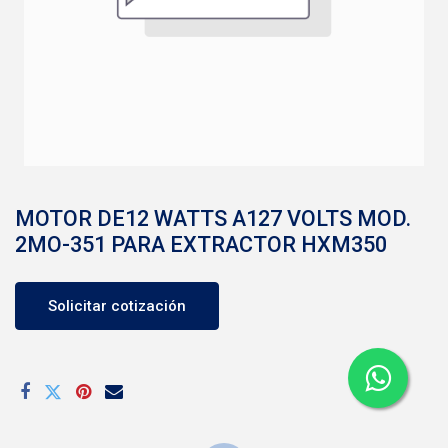
MOTOR DE12 WATTS A127 VOLTS MOD.
2MO-351 PARA EXTRACTOR HXM350
Solicitar cotización