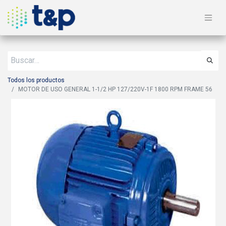
Todos los productos
MOTOR DE USO GENERAL 1-1/2 HP 127/220V-1F 1800 RPM FRAME 56