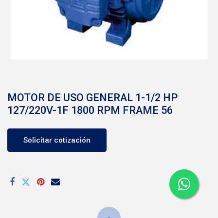
MOTOR DE USO GENERAL 1-1/2 HP
127/220V-1F 1800 RPM FRAME 56
Solicitar cotización