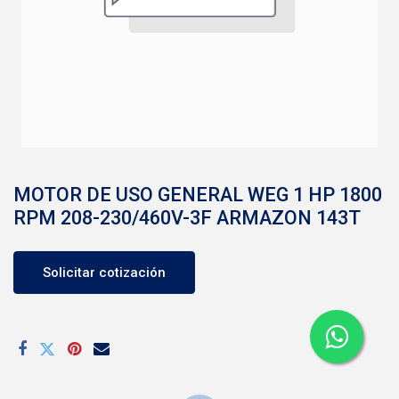
MOTOR DE USO GENERAL WEG 1 HP 1800
RPM 208-230/460V-3F ARMAZON 143T
Solicitar cotización