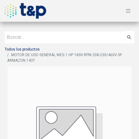
Todos los productos
MOTOR DE USO GENERAL WEG 1 HP 1800 RPM 208-230/460V-3F
ARMAZON 143T