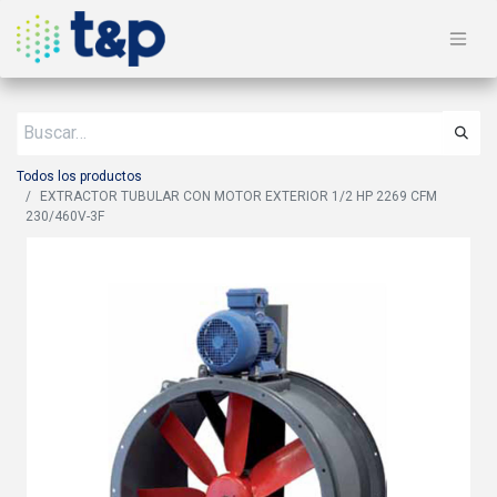
Todos los productos
EXTRACTOR TUBULAR CON MOTOR EXTERIOR 1/2 HP 2269 CFM
230/460V-3F