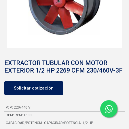
EXTRACTOR TUBULAR CON MOTOR
EXTERIOR 1/2 HP 2269 CFM 230/460V-3F
Solicitar cotización
V
:
V: 220/440 V
RPM
:
RPM: 1500
CAPACIDAD/POTENCIA
:
CAPACIDAD/POTENCIA: 1/2 HP