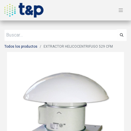
Todos los productos
EXTRACTOR HELICOCENTRIFUGO 529 CFM