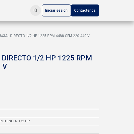
Iniciar sesión
Contáctenos
XIAL DIRECTO 1/2 HP 1225 RPM 4488 CFM 220-440 V
 DIRECTO 1/2 HP 1225 RPM
 V
POTENCIA: 1/2 HP