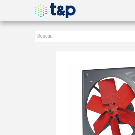
Inicio
Nosotros
Produ