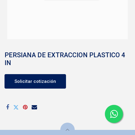
PERSIANA DE EXTRACCION PLASTICO 4
IN
Solicitar cotización