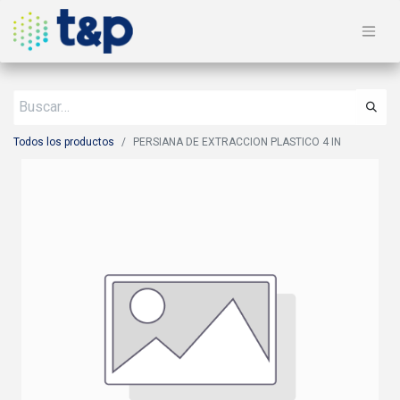
Todos los productos
PERSIANA DE EXTRACCION PLASTICO 4 IN