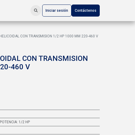
Iniciar sesión
Contáctenos
ELICOIDAL CON TRANSMISION 1/2 HP 1000 MM 220-460 V
OIDAL CON TRANSMISION
20-460 V
POTENCIA: 1/2 HP