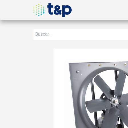
Inicio
Nosotros
Produ