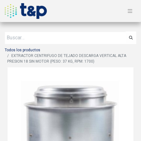
Todos los productos
EXTRACTOR CENTRIFUGO DE TEJADO DESCARGA VERTICAL ALTA
PRESION 18 SIN MOTOR (PESO: 37 KG, RPM: 1700)