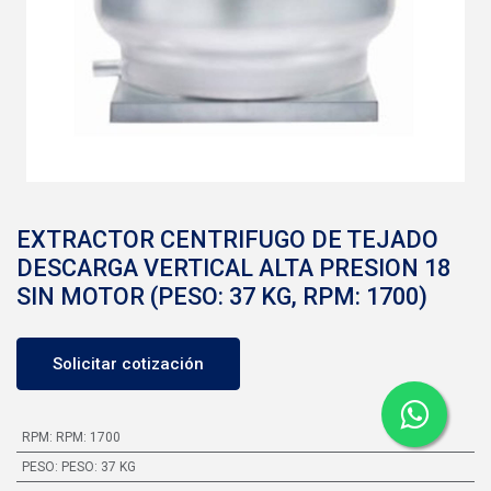
EXTRACTOR CENTRIFUGO DE TEJADO
DESCARGA VERTICAL ALTA PRESION 18
SIN MOTOR (PESO: 37 KG, RPM: 1700)
Solicitar cotización
RPM
:
RPM: 1700
PESO
:
PESO: 37 KG