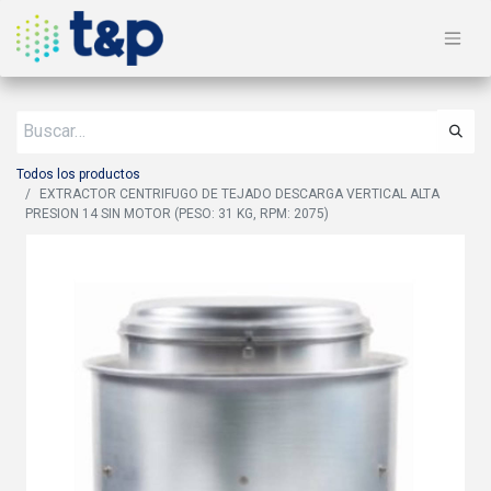
Todos los productos
EXTRACTOR CENTRIFUGO DE TEJADO DESCARGA VERTICAL ALTA
PRESION 14 SIN MOTOR (PESO: 31 KG, RPM: 2075)