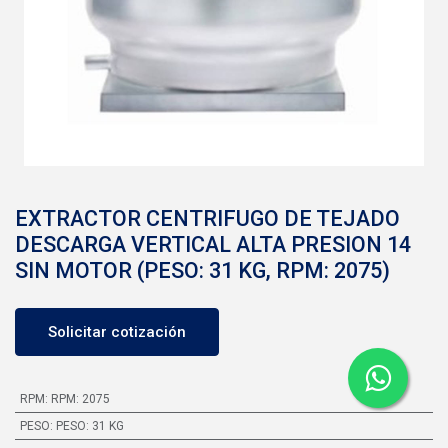
EXTRACTOR CENTRIFUGO DE TEJADO
DESCARGA VERTICAL ALTA PRESION 14
SIN MOTOR (PESO: 31 KG, RPM: 2075)
Solicitar cotización
RPM
:
RPM: 2075
PESO
:
PESO: 31 KG