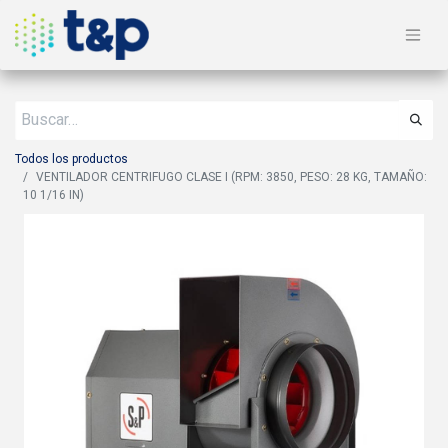
Todos los productos
VENTILADOR CENTRIFUGO CLASE I (RPM: 3850, PESO: 28 KG, TAMAÑO:
10 1/16 IN)