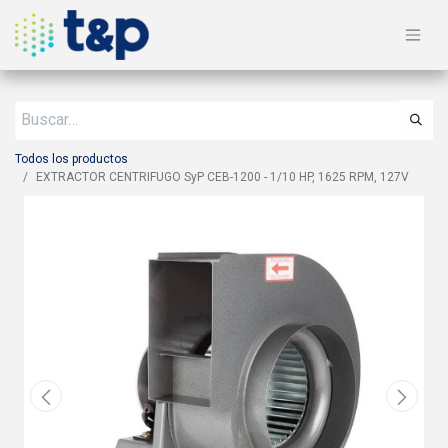
Todos los productos
EXTRACTOR CENTRIFUGO SyP CEB-1200 - 1/10 HP, 1625 RPM, 127V