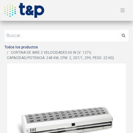
Todos los productos
CORTINA DE AIRE 2 VELOCIDADES 60 IN (V: 127V,
CAPACIDAD/POTENCIA: 248 KW, CFM: 2, 207/1, 299, PESO: 22 KG)