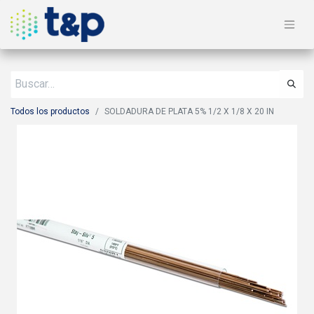
Todos los productos
SOLDADURA DE PLATA 5% 1/2 X 1/8 X 20 IN