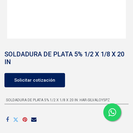
SOLDADURA DE PLATA 5% 1/2 X 1/8 X 20
IN
Solicitar cotización
SOLDADURA DE PLATA 5% 1/2 X 1/8 X 20 IN
:
HAR-SILVALOY5PZ