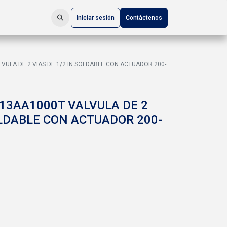
Iniciar sesión
Contáctenos
ULA DE 2 VIAS DE 1/2 IN SOLDABLE CON ACTUADOR 200-
3AA1000T VALVULA DE 2
OLDABLE CON ACTUADOR 200-