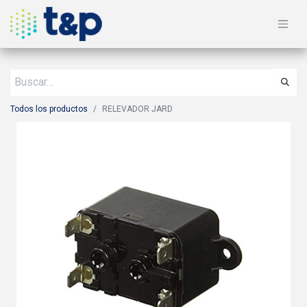
Todos los productos
RELEVADOR JARD