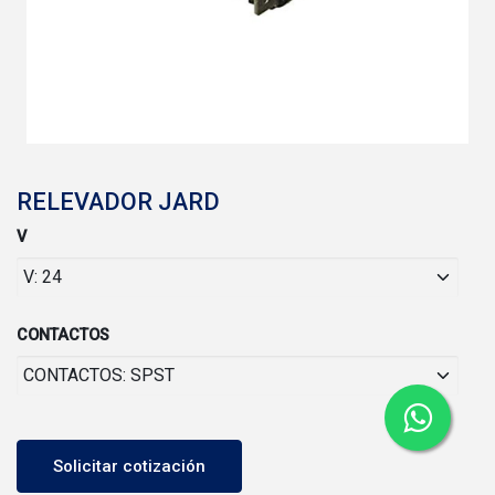
RELEVADOR JARD
V
CONTACTOS
Solicitar cotización