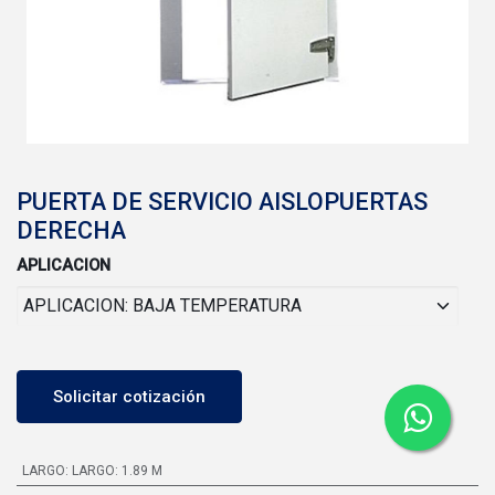
PUERTA DE SERVICIO AISLOPUERTAS
DERECHA
APLICACION
Solicitar cotización
LARGO
:
LARGO: 1.89 M