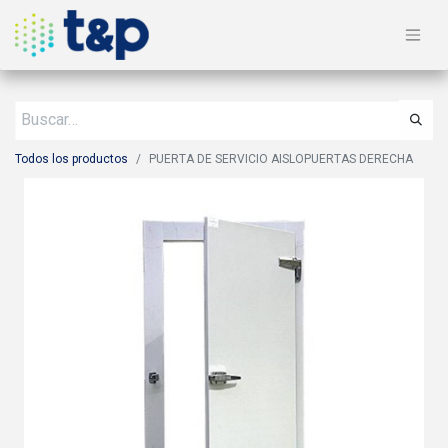
Todos los productos
PUERTA DE SERVICIO AISLOPUERTAS DERECHA