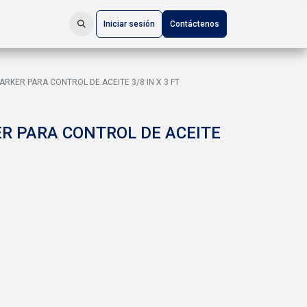
Iniciar sesión
Contáctenos
RKER PARA CONTROL DE ACEITE 3/8 IN X 3 FT
R PARA CONTROL DE ACEITE