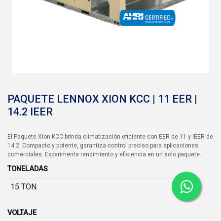
PAQUETE LENNOX XION KCC | 11 EER |
14.2 IEER
El Paquete Xion KCC brinda climatización eficiente con EER de 11 y IEER de
14.2. Compacto y potente, garantiza control preciso para aplicaciones
comerciales. Experimenta rendimiento y eficiencia en un solo paquete.
TONELADAS
VOLTAJE