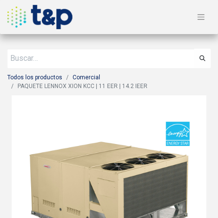
Todos los productos
Comercial
PAQUETE LENNOX XION KCC | 11 EER | 14.2 IEER