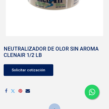
NEUTRALIZADOR DE OLOR SIN AROMA
CLENAIR 1/2 LB
Solicitar cotización