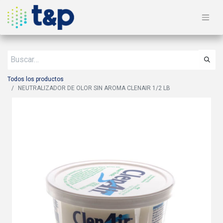
Todos los productos
NEUTRALIZADOR DE OLOR SIN AROMA CLENAIR 1/2 LB