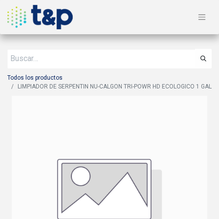
Todos los productos
LIMPIADOR DE SERPENTIN NU-CALGON TRI-POWR HD ECOLOGICO 1 GAL