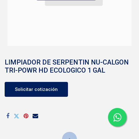
LIMPIADOR DE SERPENTIN NU-CALGON
TRI-POWR HD ECOLOGICO 1 GAL
Solicitar cotización