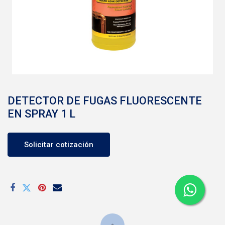
DETECTOR DE FUGAS FLUORESCENTE
EN SPRAY 1 L
Solicitar cotización