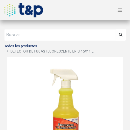
Todos los productos
DETECTOR DE FUGAS FLUORESCENTE EN SPRAY 1 L