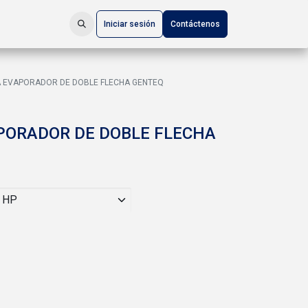
Iniciar sesión
Contáctenos
 EVAPORADOR DE DOBLE FLECHA GENTEQ
PORADOR DE DOBLE FLECHA