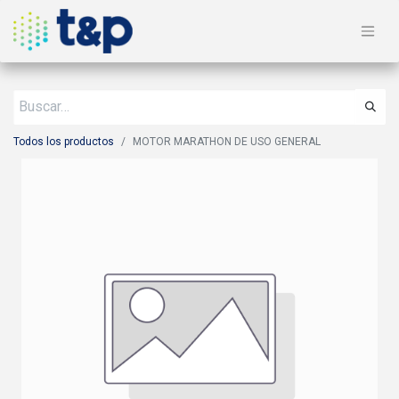
Todos los productos
MOTOR MARATHON DE USO GENERAL