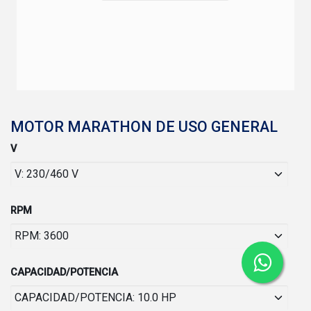
MOTOR MARATHON DE USO GENERAL
V
RPM
CAPACIDAD/POTENCIA