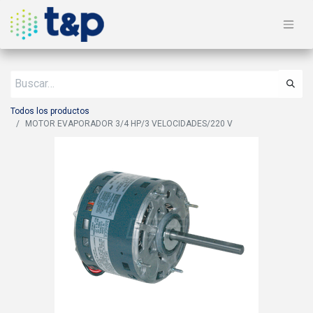
Todos los productos
MOTOR EVAPORADOR 3/4 HP/3 VELOCIDADES/220 V