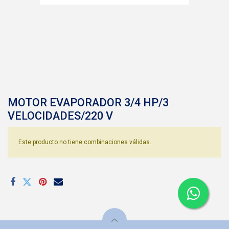
MOTOR EVAPORADOR 3/4 HP/3
VELOCIDADES/220 V
Este producto no tiene combinaciones válidas.